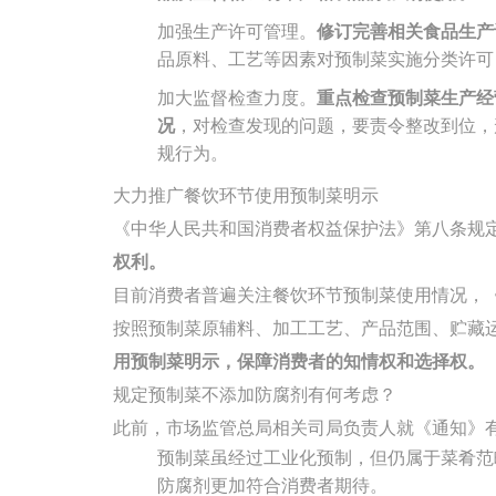
加强生产许可管理。
修订完善相关食品生产
品原料、工艺等因素对预制菜实施分类许可
加大监督检查力度。
重点检查预制菜生产经
况
，对检查发现的问题，要责令整改到位，
规行为。
大力推广餐饮环节使用预制菜明示
《中华人民共和国消费者权益保护法》第八条规
权利。
目前消费者普遍关注餐饮环节预制菜使用情况，
按照预制菜原辅料、加工工艺、产品范围、贮藏
用预制菜明示，保障消费者的知情权和选择权。
规定预制菜不添加防腐剂有何考虑？
此前，市场监管总局相关司局负责人就《通知》
预制菜虽经过工业化预制，但仍属于菜肴范
防腐剂更加符合消费者期待。