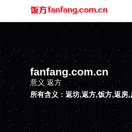
fanfang.com.cn
意义
返方
所有含义：返坊,返方,饭方,返房