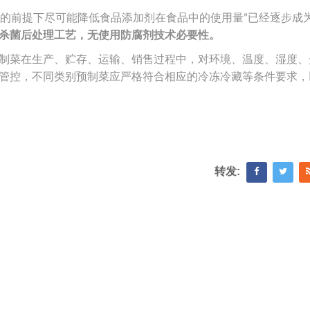
果的前提下尽可能降低食品添加剂在食品中的使用量”已经逐步成
杀菌后处理工艺，无使用防腐剂技术必要性。
制菜在生产、贮存、运输、销售过程中，对环境、温度、湿度、
管控，不同类别预制菜应严格符合相应的冷冻冷藏等条件要求，
转发: