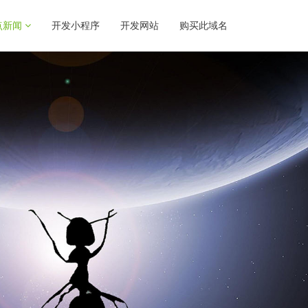
点新闻
开发小程序
开发网站
购买此域名