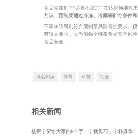
食品添加剂“非必要不添加”“在达到预期效
共识。
预制菜通过冷冻、冷藏等贮存条件和
不添加防腐剂符合预制菜风险管控要求。预
有较高要求，应当加强全链条食品安全风险
食品安全。
域名知识
体育
科技
社会
相关新闻
杨振宁留给大家的8个字：宁拙毋巧，宁朴毋华