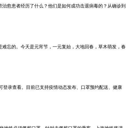
，这些治愈患者经历了什么？他们是如何成功击退病毒的？从确诊到
是难忘的。今天是元宵节，一元复始，大地回春，草木萌发，春
即可登录查看。目前已支持疫情动态发布、口罩预约配送、健康