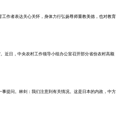
育工作者表达关心关怀，身体力行弘扬尊师重教美德，也对教育
山”。近日，中央农村工作领导小组办公室召开部分省份农村高额
职一事提问。林剑：我们注意到有关情况。这是日本的内政，中方